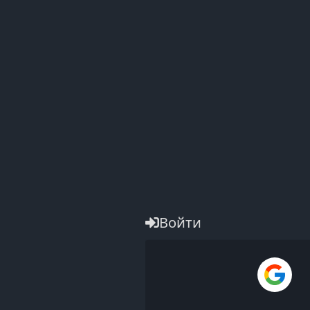
Войти